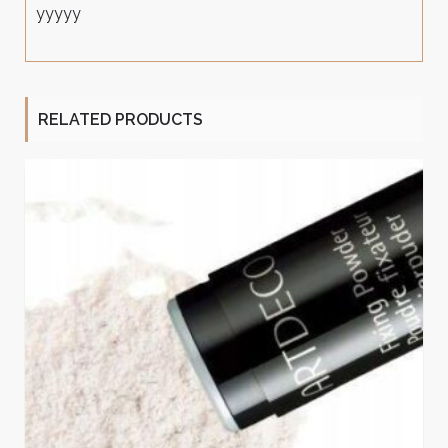
yyyyy
RELATED PRODUCTS