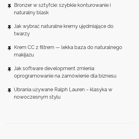
Bronzer w sztyfcie: szybkie konturowanie i
naturalny blask
Jak wybrać naturalne kremy ujędrniające do
twarzy
Krem CC z filtrem — lekka baza do naturalnego
makijażu
Jak software development zmienia
oprogramowanie na zamówienie dla biznesu
Ubrania używane Ralph Lauren – klasyka w
nowoczesnym stylu