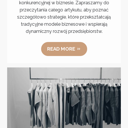
konkurencyjnej w biznesie. Zapraszamy do
przeczytania całego artykułu, aby poznać
szczegółowo strategie, które przekształcają
tradycyjne modele biznesowe i wspierają
dynamiczny rozwój przedsiębiorstw.
READ MORE