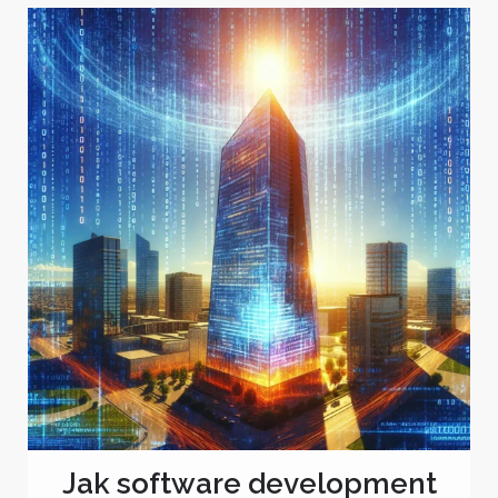
Jak software development