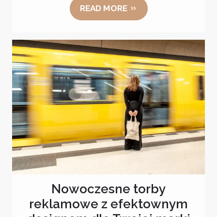
READ MORE
Nowoczesne torby
reklamowe z efektownym