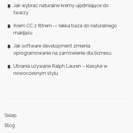
Jak wybrać naturalne kremy ujędrniające do
twarzy
Krem CC z filtrem — lekka baza do naturalnego
makijażu
Jak software development zmienia
oprogramowanie na zamówienie dla biznesu
Ubrania używane Ralph Lauren – klasyka w
nowoczesnym stylu
Sklep
Blog