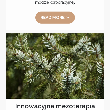
modzie korporacyjnej.
READ MORE
Innowacyjna mezoterapia