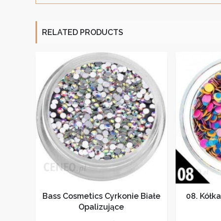
RELATED PRODUCTS
Bass Cosmetics Cyrkonie Białe
08. Kółk
Opalizujące