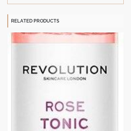
RELATED PRODUCTS