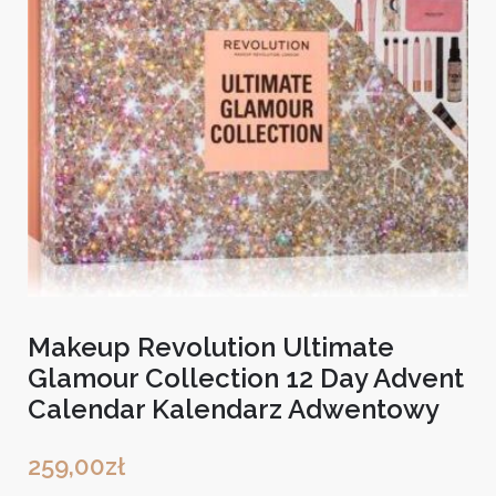
Makeup Revolution Ultimate
Glamour Collection 12 Day Advent
Calendar Kalendarz Adwentowy
259,00
zł