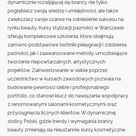
dynamicznie rozwijającej się branży, nie tylko
pogłębiasz swoją wiedzę i umiejętności, ale także
zwiększasz swoje szanse na odniesienie sukcesu na
rynku beauty. Kursy stylizacji paznokci w Warszawie
oferują kompleksowe szkolenia, które obejmują
zarówno podstawowe techniki pielęgnacji i zdobienia
paznokci, jak i zaawansowane metody, umożliwiające
tworzenie niepowtarzalnych, artystycznych
projektów. Zainwestowanie w siebie poprzez
uczestnictwo w kursach zawodowych pozwala na
budowanie pewności siebie i profesjonalnego
portfolio, co stanowi klucz do nawiązania współpracy
z renomowanymi salonami kosmetycznymi oraz
przyciągnięcia licznych klientów. W dynamicznej
stolicy Polski, gdzie trendy i wymagania branży
beauty zmieniają się nieustannie, kursy kosmetyczne