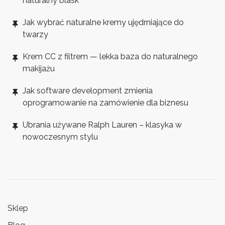
naturalny blask
Jak wybrać naturalne kremy ujędrniające do
twarzy
Krem CC z filtrem — lekka baza do naturalnego
makijażu
Jak software development zmienia
oprogramowanie na zamówienie dla biznesu
Ubrania używane Ralph Lauren – klasyka w
nowoczesnym stylu
Sklep