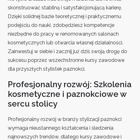
skonstruować stabilną i satysfakcjonującą karierę.
Dzięki solidnej bazie teoretycznej i praktycznemu
podejściu do nauki, zdobędziesz kompetencje
niezbędne do pracy w renomowanych salonach
kosmetycznych lub otwarcia własnej działalności.
Zainwestuj w siebie i zacznij już dziś swoją drogę do
sukcesu poprzez wszechstronne kursy zawodowe
dla przyszłych stylistek paznokci.
Profesjonalny rozwój: Szkolenia
kosmetyczne i paznokciowe w
sercu stolicy
Profesjonalny rozwój w branży stylizacji paznokci
wymaga nieustannego kształcenia i śledzenia
najnowszych trendów, dlatego kursy zawodowe i