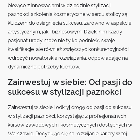
bieżąco z innowacjami w dziedzinie stylizacji
paznokci, szkolenia kosmetyczne w sercu stolicy są
kluczem do osiągnięcia sukcesu, zarówno w aspekcie
artystycznym, jak i biznesowym. Dzięki nim każdy
pasjonat urody może nie tylko podnieść swoje
kwalifikacje, ale również zwiększyć konkurencyjność i
wdrożyć nowatorskie rozwiązania, odpowiadając na
dynamiczne potrzeby klientów.
Zainwestuj w siebie: Od pasji do
sukcesu w stylizacji paznokci
Zainwestuj w siebie i odkryj drogę od pasji do sukcesu
w stylizacji paznokci, korzystając z profesjonalnych
kursów zawodowych i kosmetycznych dostępnych w
Warszawie. Decydując się na rozwijanie kariery w tej