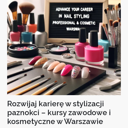
Rozwijaj karierę w stylizacji
paznokci – kursy zawodowe i
kosmetyczne w Warszawie