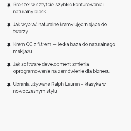
Bronzer w sztyfcie: szybkie konturowanie i
naturalny blask
Jak wybrać naturalne kremy ujędrniające do
twarzy
Krem CC z filtrem — lekka baza do naturalnego
makijażu
Jak software development zmienia
oprogramowanie na zamówienie dla biznesu
Ubrania używane Ralph Lauren – klasyka w
nowoczesnym stylu