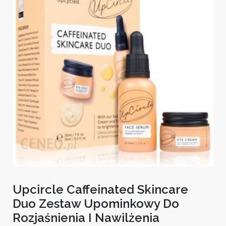
Upcircle Caffeinated Skincare
Duo Zestaw Upominkowy Do
Rozjaśnienia I Nawilżenia