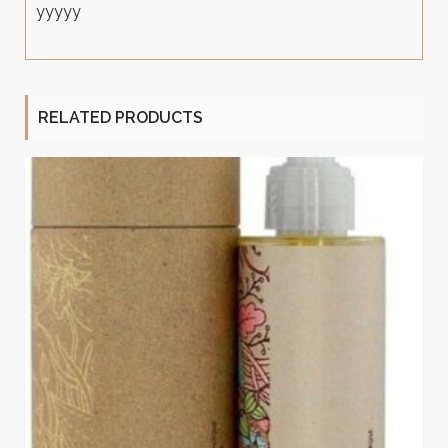
yyyyy
RELATED PRODUCTS