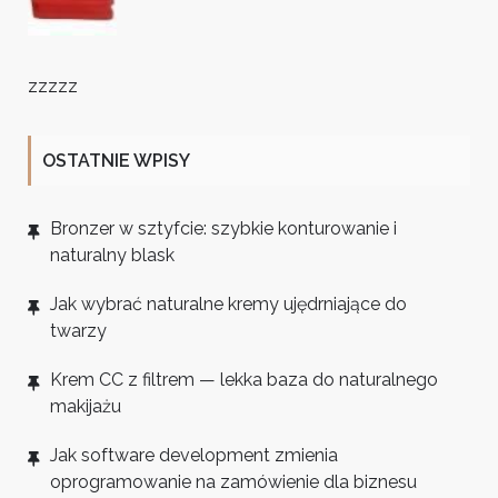
zzzzz
OSTATNIE WPISY
Bronzer w sztyfcie: szybkie konturowanie i
naturalny blask
Jak wybrać naturalne kremy ujędrniające do
twarzy
Krem CC z filtrem — lekka baza do naturalnego
makijażu
Jak software development zmienia
oprogramowanie na zamówienie dla biznesu