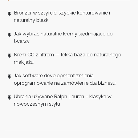
Bronzer w sztyfcie: szybkie konturowanie i
naturalny blask
Jak wybrać naturalne kremy ujędrniające do
twarzy
Krem CC z filtrem — lekka baza do naturalnego
makijażu
Jak software development zmienia
oprogramowanie na zamówienie dla biznesu
Ubrania używane Ralph Lauren – klasyka w
nowoczesnym stylu