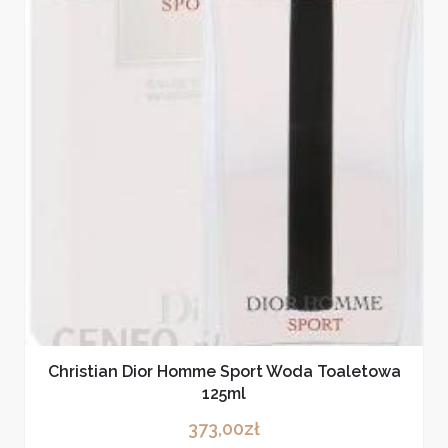
Christian Dior Homme Sport Woda Toaletowa
125ml
373,00
zł