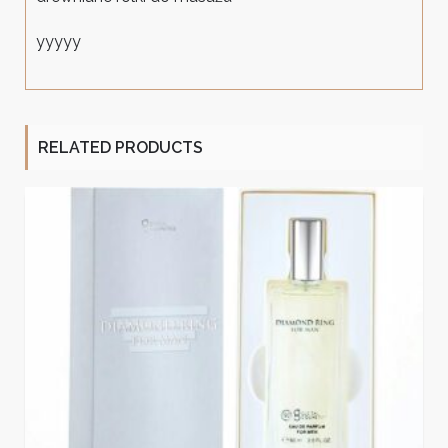
yyyyy
RELATED PRODUCTS