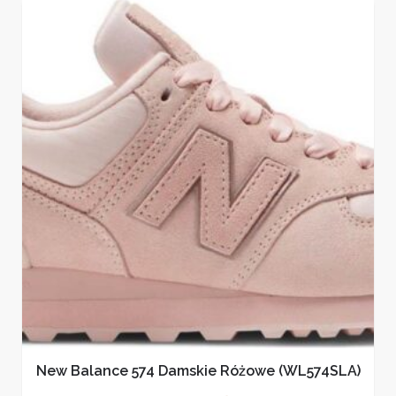
New Balance 574 Damskie Różowe (WL574SLA)