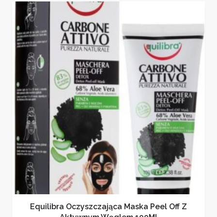
Equilibra Oczyszczająca Maska Peel Off Z