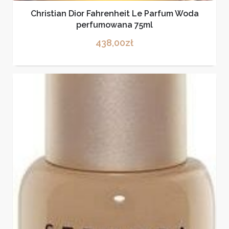
Christian Dior Fahrenheit Le Parfum Woda
perfumowana 75ml
438,00
zł