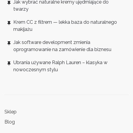
Jak wybrać naturalne kremy ujędrniające do
twarzy
Krem CC z filtrem — lekka baza do naturalnego
makijażu
Jak software development zmienia
oprogramowanie na zamówienie dla biznesu
Ubrania używane Ralph Lauren – klasyka w
nowoczesnym stylu
Sklep
Blog