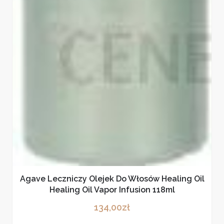
Agave Leczniczy Olejek Do Włosów Healing Oil
Healing Oil Vapor Infusion 118ml
134,00
zł