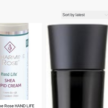
ne Rose HAND LIFE