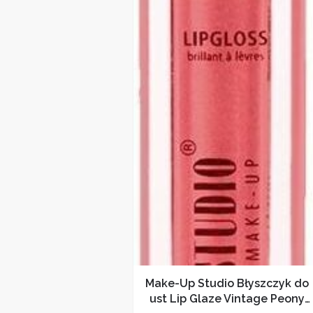
Make-Up Studio Błyszczyk do
ust Lip Glaze Vintage Peony