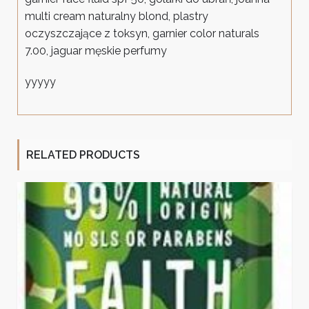
multi cream naturalny blond, plastry
oczyszczające z toksyn, garnier color naturals
7.00, jaguar męskie perfumy
yyyyy
RELATED PRODUCTS