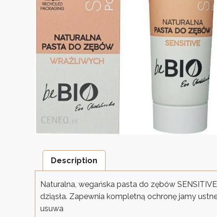
Description
Naturalna, wegańska pasta do zębów SENSITIVE 
dziąsła. Zapewnia kompletną ochronę jamy ustnej
usuwa