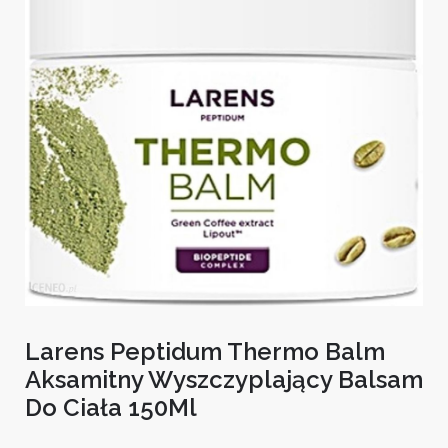
Larens Peptidum Thermo Balm
Aksamitny Wyszczyplający Balsam
Do Ciała 150Ml