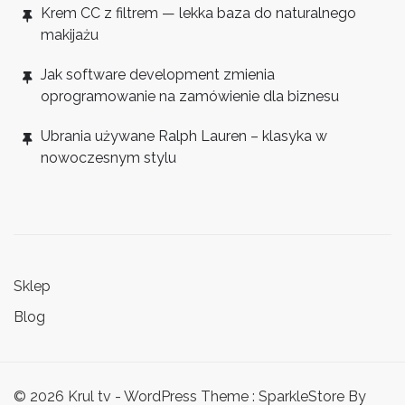
Krem CC z filtrem — lekka baza do naturalnego
makijażu
Jak software development zmienia
oprogramowanie na zamówienie dla biznesu
Ubrania używane Ralph Lauren – klasyka w
nowoczesnym stylu
Sklep
Blog
© 2026 Krul tv - WordPress Theme : SparkleStore By