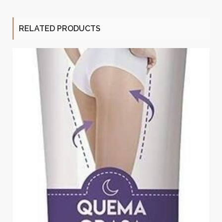
RELATED PRODUCTS