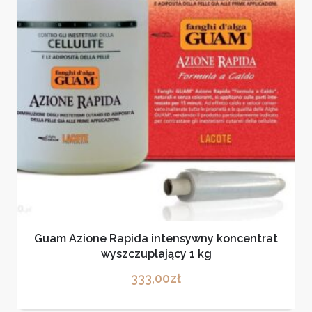
Guam Azione Rapida intensywny koncentrat
wyszczuplający 1 kg
333,00
zł