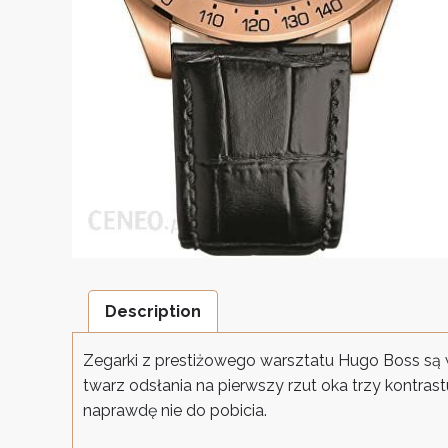
Description
Zegarki z prestiżowego warsztatu Hugo Boss są
twarz odsłania na pierwszy rzut oka trzy kontrast
naprawdę nie do pobicia.