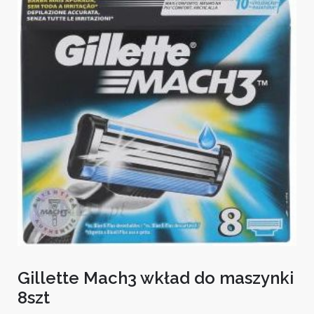
Gillette Mach3 wkład do maszynki
8szt