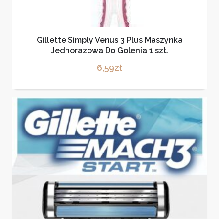
Gillette Simply Venus 3 Plus Maszynka
Jednorazowa Do Golenia 1 szt.
6,59
zł