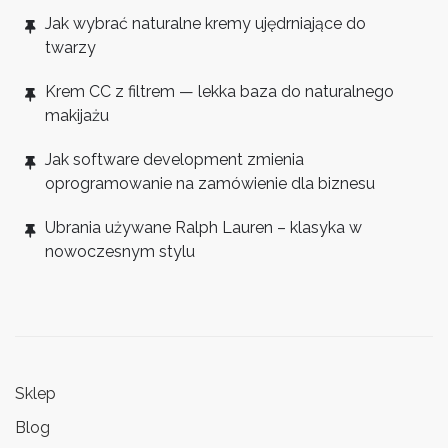
Jak wybrać naturalne kremy ujędrniające do
twarzy
Krem CC z filtrem — lekka baza do naturalnego
makijażu
Jak software development zmienia
oprogramowanie na zamówienie dla biznesu
Ubrania używane Ralph Lauren – klasyka w
nowoczesnym stylu
Sklep
Blog