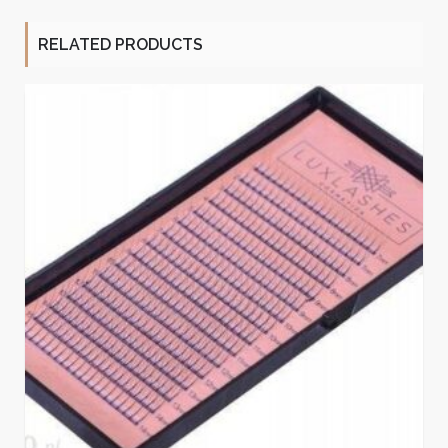
RELATED PRODUCTS