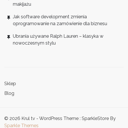
makijażu
Jak software development zmienia
oprogramowanie na zamówienie dla biznesu
Ubrania używane Ralph Lauren – klasyka w
nowoczesnym stylu
Sklep
Blog
© 2026 Krul tv - WordPress Theme : SparkleStore By
Sparkle Themes