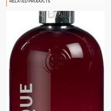
RELATED PRODUCTS