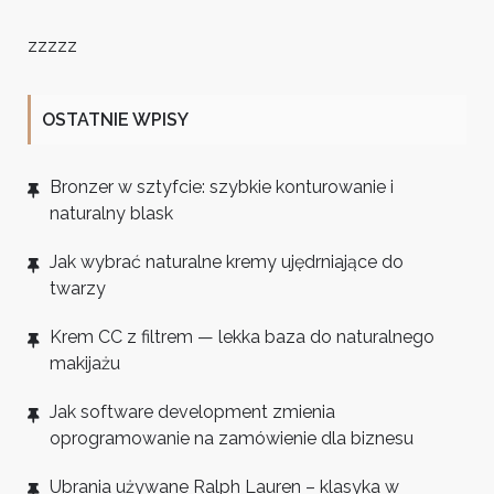
zzzzz
OSTATNIE WPISY
Bronzer w sztyfcie: szybkie konturowanie i
naturalny blask
Jak wybrać naturalne kremy ujędrniające do
twarzy
Krem CC z filtrem — lekka baza do naturalnego
makijażu
Jak software development zmienia
oprogramowanie na zamówienie dla biznesu
Ubrania używane Ralph Lauren – klasyka w