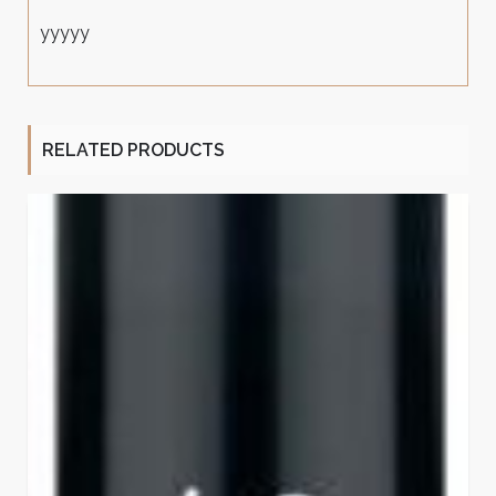
yyyyy
RELATED PRODUCTS