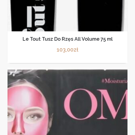
Le Tout Tusz Do Rzęs All Volume 75 ml
103,00
zł