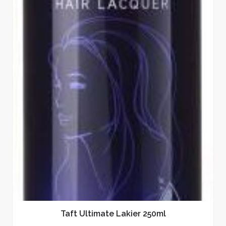
Taft Ultimate Lakier 250ml