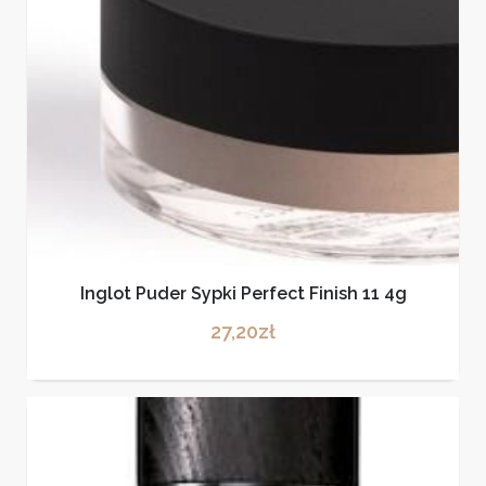
Inglot Puder Sypki Perfect Finish 11 4g
27,20
zł