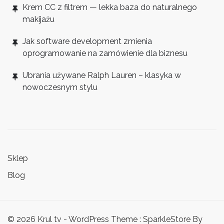
Krem CC z filtrem — lekka baza do naturalnego
makijażu
Jak software development zmienia
oprogramowanie na zamówienie dla biznesu
Ubrania używane Ralph Lauren – klasyka w
nowoczesnym stylu
Sklep
Blog
© 2026 Krul tv - WordPress Theme : SparkleStore By